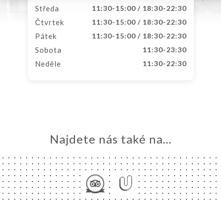
Středa
11:30-15:00 / 18:30-22:30
Čtvrtek
11:30-15:00 / 18:30-22:30
Pátek
11:30-15:00 / 18:30-22:30
Sobota
11:30-23:30
Neděle
11:30-22:30
Najdete nás také na...